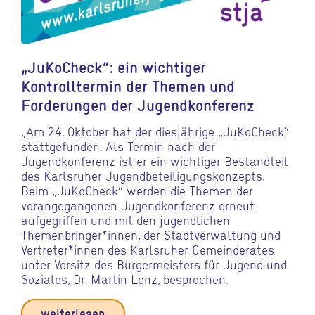
„JuKoCheck“: ein wichtiger
Kontrolltermin der Themen und
Forderungen der Jugendkonferenz
„Am 24. Oktober hat der diesjährige „JuKoCheck“
stattgefunden. Als Termin nach der
Jugendkonferenz ist er ein wichtiger Bestandteil
des Karlsruher Jugendbeteiligungskonzepts.
Beim „JuKoCheck“ werden die Themen der
vorangegangenen Jugendkonferenz erneut
aufgegriffen und mit den jugendlichen
Themenbringer*innen, der Stadtverwaltung und
Vertreter*innen des Karlsruher Gemeinderates
unter Vorsitz des Bürgermeisters für Jugend und
Soziales, Dr. Martin Lenz, besprochen.
weiterlesen