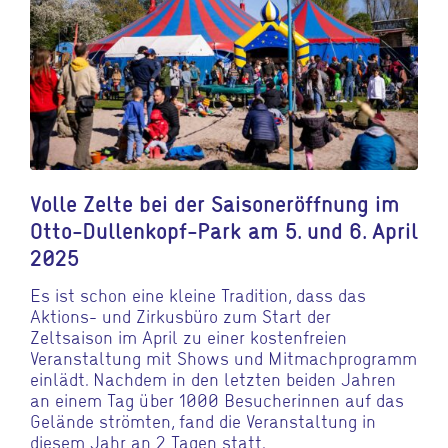
Volle Zelte bei der Saisoneröffnung im
Otto-Dullenkopf-Park am 5. und 6. April
2025
Es ist schon eine kleine Tradition, dass das
Aktions- und Zirkusbüro zum Start der
Zeltsaison im April zu einer kostenfreien
Veranstaltung mit Shows und Mitmachprogramm
einlädt. Nachdem in den letzten beiden Jahren
an einem Tag über 1000 Besucherinnen auf das
Gelände strömten, fand die Veranstaltung in
diesem Jahr an 2 Tagen statt.