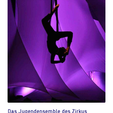
Das Jugendensemble des Zirkus