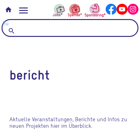
home
search
bericht
Aktuelle Veranstaltungen, Berichte und Infos zu
neuen Projekten hier im Überblick.