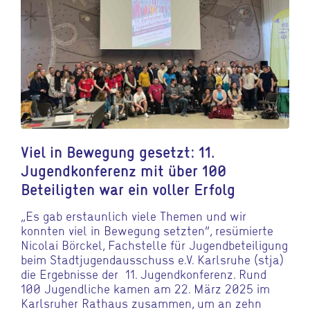
Viel in Bewegung gesetzt: 11.
Jugendkonferenz mit über 100
Beteiligten war ein voller Erfolg
„Es gab erstaunlich viele Themen und wir
konnten viel in Bewegung setzten“, resümierte
Nicolai Börckel, Fachstelle für Jugendbeteiligung
beim Stadtjugendausschuss e.V. Karlsruhe (stja)
die Ergebnisse der 11. Jugendkonferenz. Rund
100 Jugendliche kamen am 22. März 2025 im
Karlsruher Rathaus zusammen, um an zehn