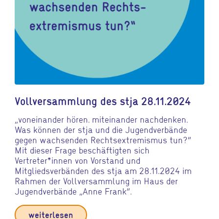
Vollversammlung des stja 28.11.2024
„voneinander hören. miteinander nachdenken.
Was können der stja und die Jugendverbände
gegen wachsenden Rechtsextremismus tun?“
Mit dieser Frage beschäftigten sich
Vertreter*innen von Vorstand und
Mitgliedsverbänden des stja am 28.11.2024 im
Rahmen der Vollversammlung im Haus der
Jugendverbände „Anne Frank“.
weiterlesen