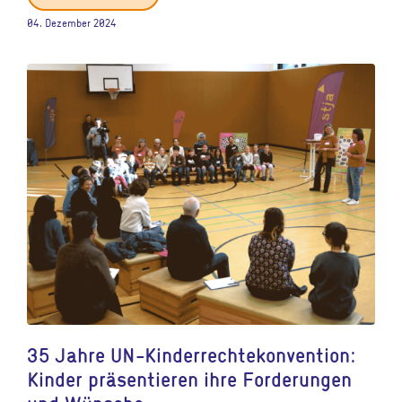
04. Dezember 2024
35 Jahre UN-Kinderrechtekonvention:
Kinder präsentieren ihre Forderungen