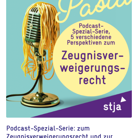
Podcast-Spezial-Serie: zum
Zeugnisverweigerungsrecht und zur