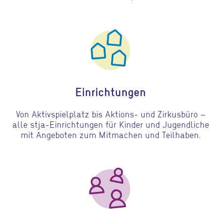
Gehe zu Einrichtungen
Einrichtungen
Von Aktivspielplatz bis Aktions- und Zirkusbüro –
alle stja-Einrichtungen für Kinder und Jugendliche
mit Angeboten zum Mitmachen und Teilhaben.
Gehe zu Jugendverbände