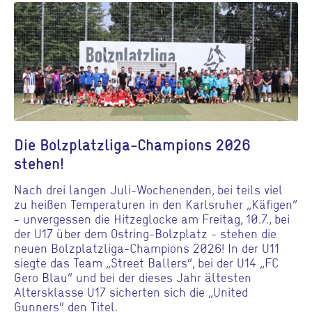
Die Bolzplatzliga-Champions 2026
stehen!
Nach drei langen Juli-Wochenenden, bei teils viel
zu heißen Temperaturen in den Karlsruher „Käfigen“
- unvergessen die Hitzeglocke am Freitag, 10.7., bei
der U17 über dem Ostring-Bolzplatz - stehen die
neuen Bolzplatzliga-Champions 2026! In der U11
siegte das Team „Street Ballers“, bei der U14 „FC
Gero Blau“ und bei der dieses Jahr ältesten
Altersklasse U17 sicherten sich die „United
Gunners“ den Titel.