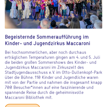
Begeisternde Sommeraufführung im
Kinder- und Jugendzirkus Maccaroni
Bei hochsommerlichen, aber noch durchaus
erträglichen Temperaturen gingen am 4. und 5. Juli
die beiden großen Sommershows des Kinder- und
Jugendzirkus Maccaroni im Zirkuszelt des
Stadtjugendausschuss e. V. im Otto-Dullenkopf-Park
über die Bühne. 110 Kinder und Jugendliche waren
mit von der Partie und nahmen die insgesamt knapp
700 Besucher*innen auf eine faszinierende und
spannende Reise durch die geheimnisvolle
Maccaroni Bibliothek mit.