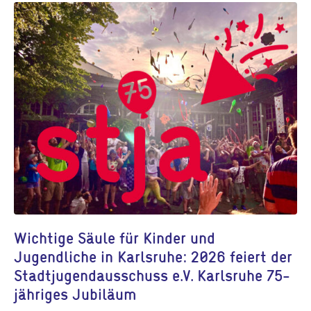
Wichtige Säule für Kinder und
Jugendliche in Karlsruhe: 2026 feiert der
Stadtjugendausschuss e.V. Karlsruhe 75-
jähriges Jubiläum