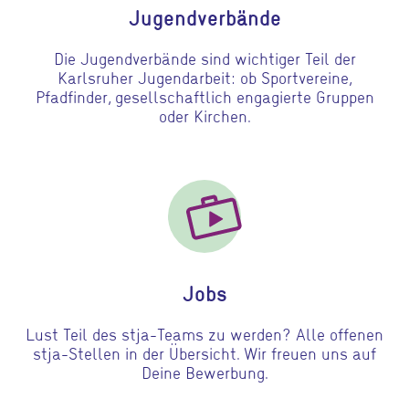
Jugendverbände
Die Jugendverbände sind wichtiger Teil der
Karlsruher Jugendarbeit: ob Sportvereine,
Pfadfinder, gesellschaftlich engagierte Gruppen
oder Kirchen.
Gehe zu Jobs
Jobs
Lust Teil des stja-Teams zu werden? Alle offenen
stja-Stellen in der Übersicht. Wir freuen uns auf
Deine Bewerbung.