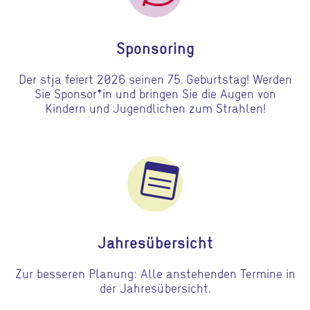
Sponsoring
Der stja feiert 2026 seinen 75. Geburtstag! Werden
Sie Sponsor*in und bringen Sie die Augen von
Kindern und Jugendlichen zum Strahlen!
Gehe zu Jahresübersicht
Jahresübersicht
Zur besseren Planung: Alle anstehenden Termine in
der Jahresübersicht.