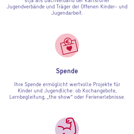
Jugendverbände und Träger der Offenen Kinder- und
Jugendarbeit.
Gehe zu Spende
Spende
Ihre Spende ermöglicht wertvolle Projekte für
Kinder und Jugendliche: ob Kochangebote,
Lernbegleitung, „the show“ oder Ferienerlebnisse.
Gehe zu Sponsoring