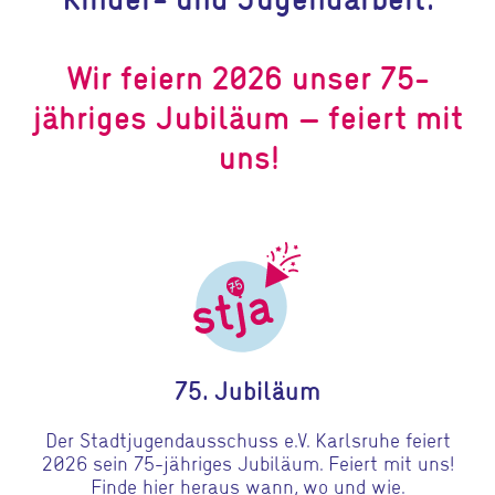
Wir feiern 2026 unser 75-
jähriges Jubiläum – feiert mit
uns!
Gehe zu 75. Jubiläum
75. Jubiläum
Der Stadtjugendausschuss e.V. Karlsruhe feiert
2026 sein 75-jähriges Jubiläum. Feiert mit uns!
Finde hier heraus wann, wo und wie.