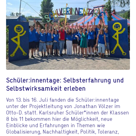
Schüler:innentage: Selbsterfahrung und
Selbstwirksamkeit erleben
Von 13. bis 16. Juli fanden die Schüler:innentage
unter der Projektleitung von Jonathan Völzer im
Otto-D. statt. Karlsruher Schüler*innen der Klassen
8 bis 11 bekommen hier die Möglichkeit, neue
Einblicke und Erfahrungen in Themen wie
Globalisierung, Nachhaltigkeit, Politik, Toleranz,