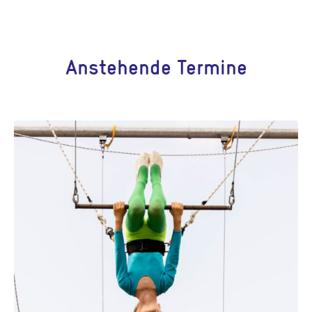
Anstehende Termine