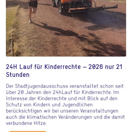
24H Lauf für Kinderrechte – 2026 nur 21
Stunden
Der Stadtjugendausschuss veranstaltet schon seit
über 20 Jahren den 24hLauf für Kinderrechte. Im
Interesse der Kinderrechte und mit Blick auf den
Schutz von Kindern und Jugendlichen
berücksichtigen wir bei unseren Veranstaltungen
auch die klimatischen Veränderungen und die damit
verbundene Hitze.