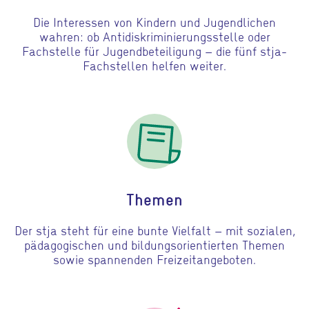
Die Interessen von Kindern und Jugendlichen
wahren: ob Antidiskriminierungsstelle oder
Fachstelle für Jugendbeteiligung – die fünf stja-
Fachstellen helfen weiter.
Gehe zu Themen
Themen
Der stja steht für eine bunte Vielfalt – mit sozialen,
pädagogischen und bildungsorientierten Themen
sowie spannenden Freizeitangeboten.
Gehe zu News