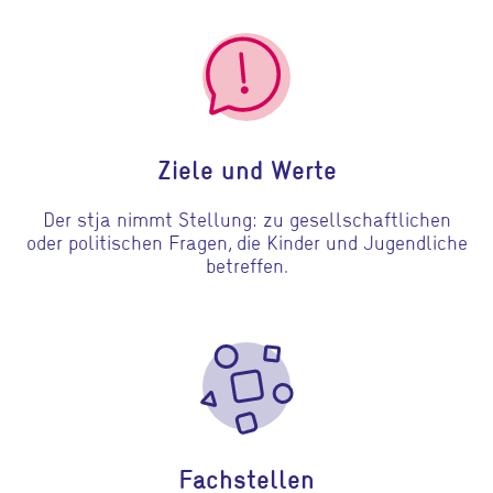
Gehe zu Ziele und Werte
Ziele und Werte
Der stja nimmt Stellung: zu gesellschaftlichen
oder politischen Fragen, die Kinder und Jugendliche
betreffen.
Gehe zu Fachstellen
Fachstellen