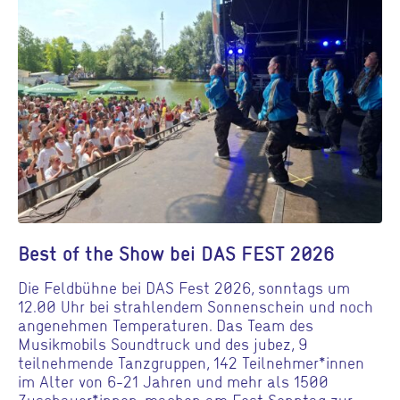
Best of the Show bei DAS FEST 2026
Die Feldbühne bei DAS Fest 2026, sonntags um
12.00 Uhr bei strahlendem Sonnenschein und noch
angenehmen Temperaturen. Das Team des
Musikmobils Soundtruck und des jubez, 9
teilnehmende Tanzgruppen, 142 Teilnehmer*innen
im Alter von 6-21 Jahren und mehr als 1500
Zuschauer*innen, machen am Fest Sonntag zur