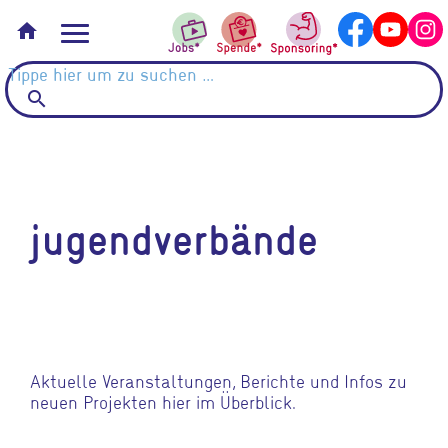
home
search
jugendverbände
Aktuelle Veranstaltungen, Berichte und Infos zu
neuen Projekten hier im Überblick.