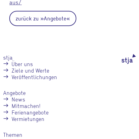
aus/
zurück zu »Angebote«
stja
Über uns
Ziele und Werte
Veröffentlichungen
Angebote
News
Mitmachen!
Ferienangebote
Vermietungen
Themen