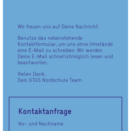
Wir freuen uns auf Deine Nachricht.
Benutze das nebenstehende
Kontaktformular, um uns ohne Umstände
eine E-Mail zu schreiben. Wir werden
Deine E-Mail schnellstmöglich lesen und
beantworten.
Vielen Dank,
Dein GTGS Nordschule Team
Kontaktanfrage
Vor- und Nachname