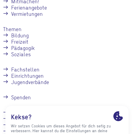
Mitmachen!
Ferienangebote
Vermietungen
Themen
Bildung
Freizeit
Pädagogik
Soziales
Fachstellen
Einrichtungen
Jugendverbände
Spenden
Kontakt
Stellenangebote
Presse
Impressum