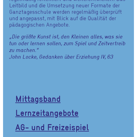
Leitbild und die Umsetzung neuer Formate der
Ganztagesschule werden regelmäßig überprüft
und angepasst, mit Blick auf die Qualität der
pädagogischen Angebote.
„Die größte Kunst ist, den Kleinen alles, was sie
tun oder lernen sollen, zum Spiel und Zeitvertreib
zu machen.“
John Locke, Gedanken über Erziehung IV, 63
Mittagsband
Lernzeitangebote
AG- und Freizeispiel