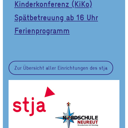
Kinderkonferenz (KiKo)
Spätbetreuung ab 16 Uhr
Ferienprogramm
Zur Übersicht aller Einrichtungen des stja