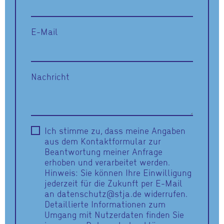
E-Mail
Nachricht
Ich stimme zu, dass meine Angaben
aus dem Kontaktformular zur
Beantwortung meiner Anfrage
erhoben und verarbeitet werden.
Hinweis: Sie können Ihre Einwilligung
jederzeit für die Zukunft per E-Mail
an datenschutz@stja.de widerrufen.
Detaillierte Informationen zum
Umgang mit Nutzerdaten finden Sie