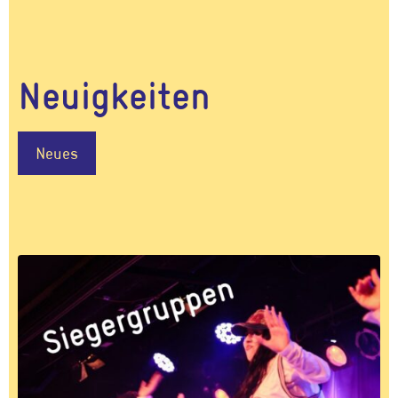
Neuigkeiten
Neues