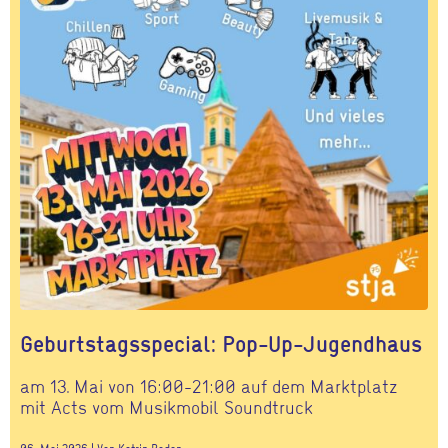
Geburtstagsspecial: Pop-Up-Jugendhaus
am 13. Mai von 16:00-21:00 auf dem Marktplatz
mit Acts vom Musikmobil Soundtruck