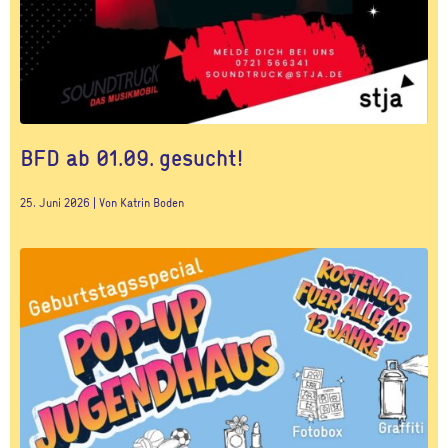
BFD ab 01.09. gesucht!
25. Juni 2026 | Von Katrin Boden