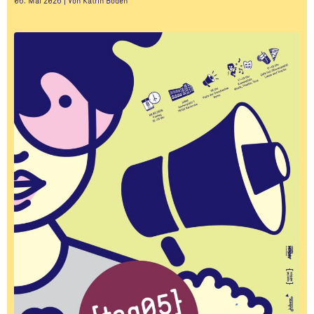
06. Mai 2026 | Von Katrin Boden