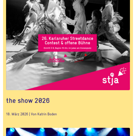
the show 2026
18. März 2026 | Von Katrin Boden