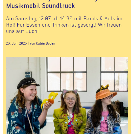
Musikmobil Soundtruck
Am Samstag, 12.07. ab 14:30 mit Bands & Acts im
Hof! Für Essen und Trinken ist gesorgt! Wir freuen
uns auf Euch!
26. Juni 2025 | Von Katrin Boden