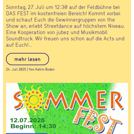
Sonntag, 27. Juli um 12:30 auf der Feldbühne bei
DAS FEST im kostenfreien Bereich! Kommt vorbei
und schaut Euch die Gewinnergruppen von the
Show an, erlebt Streetdance auf höchstem Niveau.
Eine Kooperation von jubez und Musikmobil
Soundtruck. Wir freuen uns schon auf die Acts und
auf Euch!…
mehr lesen
24. Juli 2025 | Von Katrin Boden