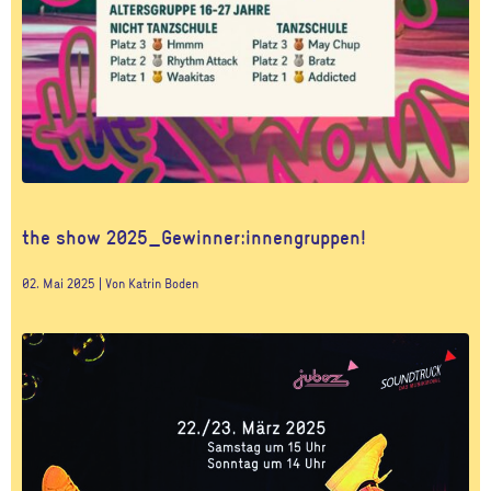
the show 2025_Gewinner:innengruppen!
02. Mai 2025 | Von Katrin Boden