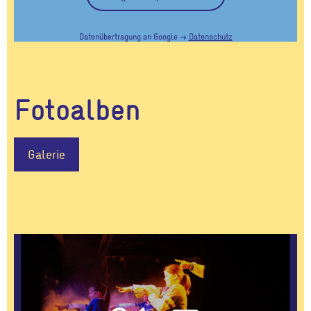
Datenübertragung an Google →
Datenschutz
Fotoalben
Galerie