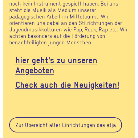
noch kein Instrument gespielt haben. Bei uns
steht die Musik als Medium unserer
pädagogischen Arbeit im Mittelpunkt. Wir
orientieren uns dabei an den Stilrichtungen der
Jugendmusikkulturen wie Pop, Rock, Rap etc. Wir
achten besonders auf die Förderung von
benachteiligten jungen Menschen.
hier geht's zu unseren
Angeboten
Check auch die Neuigkeiten!
Zur Übersicht aller Einrichtungen des stja