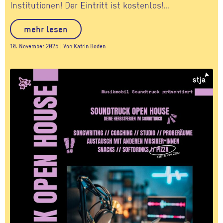
Institutionen! Der Eintritt ist kostenlos!…
mehr lesen
10. November 2025 | Von Katrin Boden