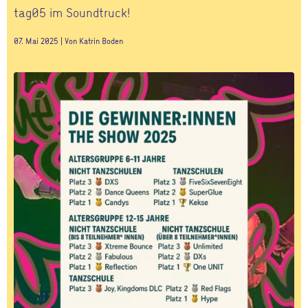
tag05 im Soundtruck!
07. Mai 2025 | Von Katrin Boden