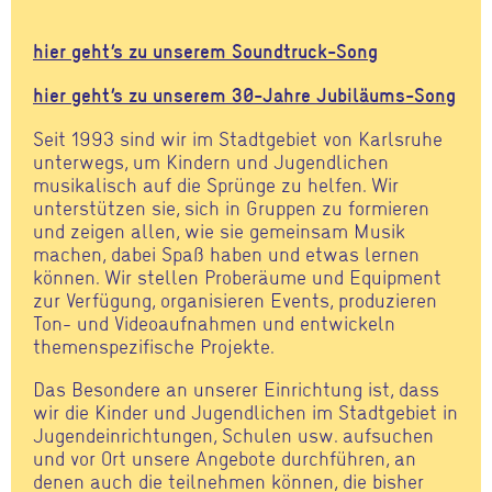
hier geht’s zu unserem Soundtruck-Song
hier geht’s zu unserem 30-Jahre Jubiläums-Song
Seit 1993 sind wir im Stadtgebiet von Karlsruhe
unterwegs, um Kindern und Jugendlichen
musikalisch auf die Sprünge zu helfen. Wir
unterstützen sie, sich in Gruppen zu formieren
und zeigen allen, wie sie gemeinsam Musik
machen, dabei Spaß haben und etwas lernen
können. Wir stellen Proberäume und Equipment
zur Verfügung, organisieren Events, produzieren
Ton- und Videoaufnahmen und entwickeln
themenspezifische Projekte.
Das Besondere an unserer Einrichtung ist, dass
wir die Kinder und Jugendlichen im Stadtgebiet in
Jugendeinrichtungen, Schulen usw. aufsuchen
und vor Ort unsere Angebote durchführen, an
denen auch die teilnehmen können, die bisher