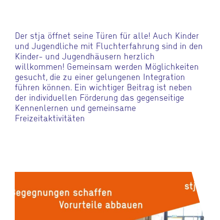
Der stja öffnet seine Türen für alle! Auch Kinder
und Jugendliche mit Fluchterfahrung sind in den
Kinder- und Jugendhäusern herzlich
willkommen! Gemeinsam werden Möglichkeiten
gesucht, die zu einer gelungenen Integration
führen können. Ein wichtiger Beitrag ist neben
der individuellen Förderung das gegenseitige
Kennenlernen und gemeinsame
Freizeitaktivitäten