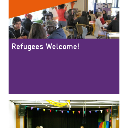
Refugees Welcome!