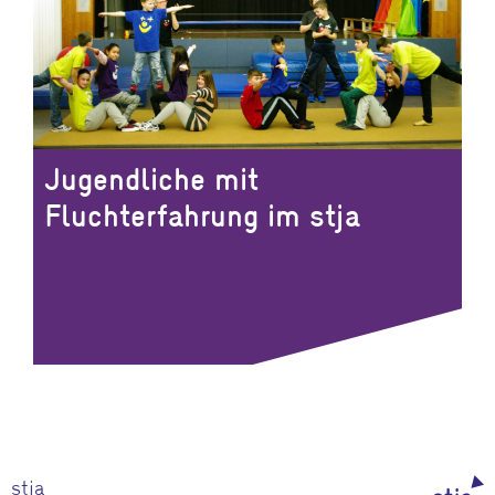
Jugendliche mit
Fluchterfahrung im stja
stja