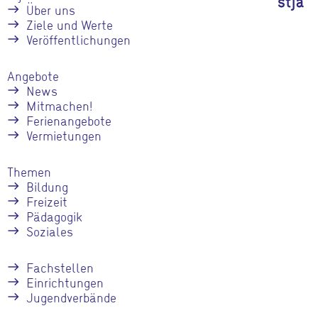
Über uns
Ziele und Werte
Veröffentlichungen
Angebote
News
Mitmachen!
Ferienangebote
Vermietungen
Themen
Bildung
Freizeit
Pädagogik
Soziales
Fachstellen
Einrichtungen
Jugendverbände