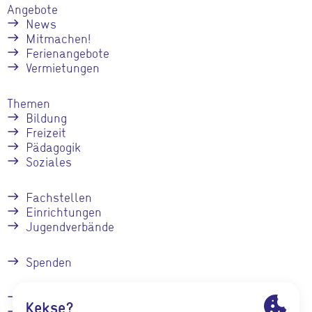
Angebote
News
Mitmachen!
Ferienangebote
Vermietungen
Themen
Bildung
Freizeit
Pädagogik
Soziales
Fachstellen
Einrichtungen
Jugendverbände
Spenden
Kontakt
Stellenangebote