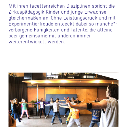
Mit ihren facettenreichen Disziplinen spricht die
Zirkuspädagogik Kinder und junge Erwachse
gleichermaßen an. Ohne Leistungsdruck und mit
Experimentierfreude entdeckt dabei so manche*r
verborgene Fähigkeiten und Talente, die alleine
oder gemeinsame mit anderen immer
weiterentwickelt werden.