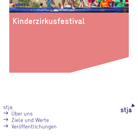
Kinderzirkusfestival
stja
Über uns
Ziele und Werte
Veröffentlichungen