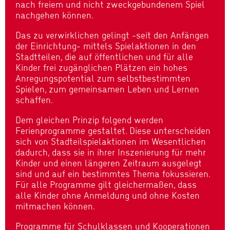
nach freiem und nicht zweckgebundenem Spiel
nachgehen können.
Das zu verwirklichen gelingt -seit den Anfängen
der Einrichtung- mittels Spielaktionen in den
Stadtteilen, die auf öffentlichen und für alle
Kinder frei zugänglichen Plätzen ein hohes
Anregungspotential zum selbstbestimmten
Spielen, zum gemeinsamen Leben und Lernen
schaffen.
Dem gleichen Prinzip folgend werden
Ferienprogramme gestaltet. Diese unterscheiden
sich von Stadteilspielaktionen im Wesentlichen
dadurch, dass sie in ihrer Inszenierung für mehr
Kinder und einen längeren Zeitraum ausgelegt
sind und auf ein bestimmtes Thema fokussieren.
Für alle Programme gilt gleichermaßen, dass
alle Kinder ohne Anmeldung und ohne Kosten
mitmachen können.
Programme für Schulklassen und Kooperationen