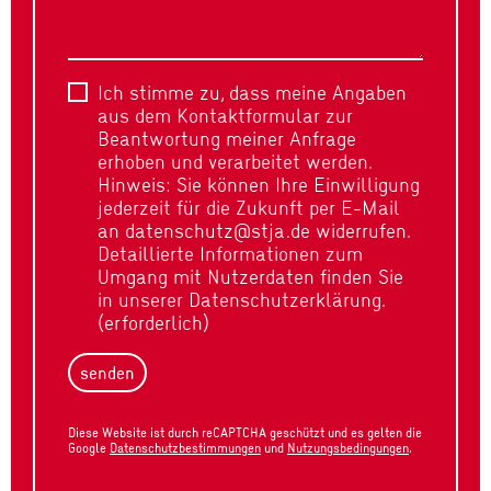
Ich stimme zu, dass meine Angaben
aus dem Kontaktformular zur
Beantwortung meiner Anfrage
erhoben und verarbeitet werden.
Hinweis: Sie können Ihre Einwilligung
jederzeit für die Zukunft per E-Mail
an datenschutz@stja.de widerrufen.
Detaillierte Informationen zum
Umgang mit Nutzerdaten finden Sie
in unserer Datenschutzerklärung.
(erforderlich)
senden
Diese Website ist durch reCAPTCHA geschützt und es gelten die
Google
Datenschutzbestimmungen
und
Nutzungsbedingungen
.