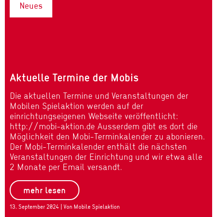
Neues
Aktuelle Termine der Mobis
Die aktuellen Termine und Veranstaltungen der
Mobilen Spielaktion werden auf der
einrichtungseigenen Webseite veröffentlicht:
http://mobi-aktion.de Ausserdem gibt es dort die
Möglichkeit den Mobi-Terminkalender zu abonieren.
Der Mobi-Terminkalender enthält die nächsten
Veranstaltungen der Einrichtung und wir etwa alle
2 Monate per Email versandt.
mehr lesen
13. September 2024 | Von Mobile Spielaktion