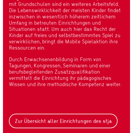
mit Grundschulen sind ein weiteres Arbeitsfeld.
Die Lebenswirklichkeit der meisten Kinder findet
inzwischen in wesentlich höherem zeitlichem
Umfang in betreuten Einrichtungen und
Situationen statt. Um auch hier das Recht der
Kinder auf freies und selbstbestimmtes Spiel zu
verwirklichen, bringt die Mobile Spielaktion ihre
Ressourcen ein.
Durch Erwachsenenbildung in Form von
Tagungen, Kongressen, Seminaren und einer
berufsbegleitenden Zusatzqualifikation
vermittelt die Einrichtung ihr pädagogisches
Wissen und ihre methodische Kompetenz weiter.
Zur Übersicht aller Einrichtungen des stja