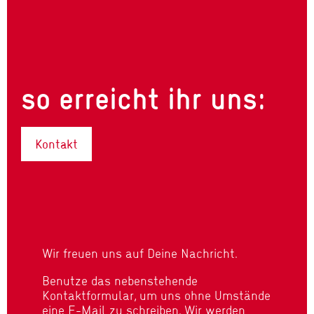
so erreicht ihr uns:
Kontakt
Wir freuen uns auf Deine Nachricht.
Benutze das nebenstehende
Kontaktformular, um uns ohne Umstände
eine E-Mail zu schreiben. Wir werden