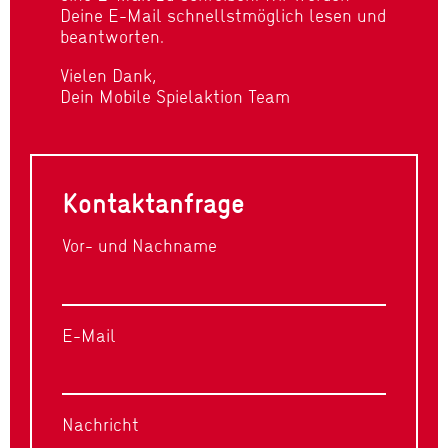
Deine E-Mail schnellstmöglich lesen und
beantworten.
Vielen Dank,
Dein Mobile Spielaktion Team
Kontaktanfrage
Vor- und Nachname
E-Mail
Nachricht