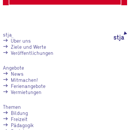
stja
Über uns
Ziele und Werte
Veröffentlichungen
Angebote
News
Mitmachen!
Ferienangebote
Vermietungen
Themen
Bildung
Freizeit
Pädagogik