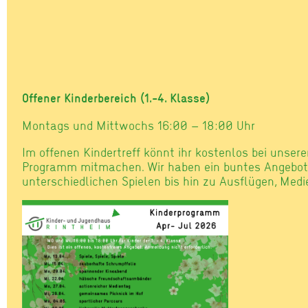
Offener Kinderbereich (1.-4. Klasse)
Montags und Mittwochs 16:00 – 18:00 Uhr
Im offenen Kindertreff könnt ihr kostenlos bei uns
Programm mitmachen. Wir haben ein buntes Angebot 
unterschiedlichen Spielen bis hin zu Ausflügen, Medi