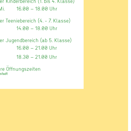
er Kinderbereich (1. bis 4. Klasse)
Mi.
16.00 – 18.00 Uhr
er Teeniebereich (4. - 7. Klasse)
14.00 – 18.00 Uhr
er Jugendbereich (ab 5. Klasse)
16.00 – 21.00 Uhr
18.30 – 21.00 Uhr
re Öffnungszeiten
stadt