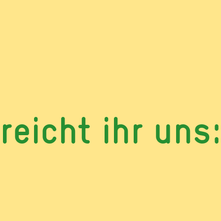
reicht ihr uns: