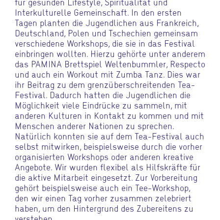
für gesunden Lifestyle, Spiritualität und
Interkulturelle Gemeinschaft. In den ersten
Tagen planten die Jugendlichen aus Frankreich,
Deutschland, Polen und Tschechien gemeinsam
verschiedene Workshops, die sie in das Festival
einbringen wollten. Hierzu gehörte unter anderem
das PAMINA Brettspiel Weltenbummler, Respecto
und auch ein Workout mit Zumba Tanz. Dies war
ihr Beitrag zu dem grenzüberschreitenden Tea-
Festival. Dadurch hatten die Jugendlichen die
Möglichkeit viele Eindrücke zu sammeln, mit
anderen Kulturen in Kontakt zu kommen und mit
Menschen anderer Nationen zu sprechen.
Natürlich konnten sie auf dem Tea-Festival auch
selbst mitwirken, beispielsweise durch die vorher
organisierten Workshops oder anderen kreative
Angebote. Wir wurden flexibel als Hilfskräfte für
die aktive Mitarbeit eingesetzt. Zur Vorbereitung
gehört beispielsweise auch ein Tee-Workshop,
den wir einen Tag vorher zusammen zelebriert
haben, um den Hintergrund des Zubereitens zu
verstehen.