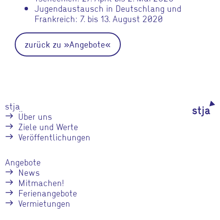
Jugendaustausch in Deutschlang und
Frankreich: 7. bis 13. August 2020
zurück zu »Angebote«
stja
Über uns
Ziele und Werte
Veröffentlichungen
Angebote
News
Mitmachen!
Ferienangebote
Vermietungen