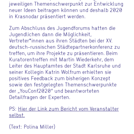
jeweiligen Themenschwerpunkt zur Entwicklung
neuer Ideen beitragen können und deshalb 2020
in Krasnodar präsentiert werden.
Zum Abschluss des Jugendforums hatten die
Jugendlichen dann die Möglichkeit,
Vertreter*innen aus ihren Städten bei der XV.
deutsch-russischen Städtepartnerkonferenz zu
treffen, um ihre Projekte zu präsentieren. Beim
Kuratorentreffen mit Martin Wiederkehr, dem
Leiter des Hauptamtes der Stadt Karlsruhe und
seiner Kollegin Katrin Wolfrum erhielten sie
positives Feedback zum bisherigen Konzept
sowie den festgelegten Themenschwerpunkte
der „YouConf2020“ und beantworteten
Detailfragen der Experten.
PS:
Hier der Link zum Bericht vom Veranstalter
selbst.
(Text: Polina Miller)