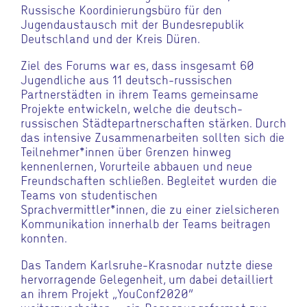
Russische Koordinierungsbüro für den
Jugendaustausch mit der Bundesrepublik
Deutschland und der Kreis Düren.
Ziel des Forums war es, dass insgesamt 60
Jugendliche aus 11 deutsch-russischen
Partnerstädten in ihrem Teams gemeinsame
Projekte entwickeln, welche die deutsch-
russischen Städtepartnerschaften stärken. Durch
das intensive Zusammenarbeiten sollten sich die
Teilnehmer*innen über Grenzen hinweg
kennenlernen, Vorurteile abbauen und neue
Freundschaften schließen. Begleitet wurden die
Teams von studentischen
Sprachvermittler*innen, die zu einer zielsicheren
Kommunikation innerhalb der Teams beitragen
konnten.
Das Tandem Karlsruhe-Krasnodar nutzte diese
hervorragende Gelegenheit, um dabei detailliert
an ihrem Projekt „YouConf2020“