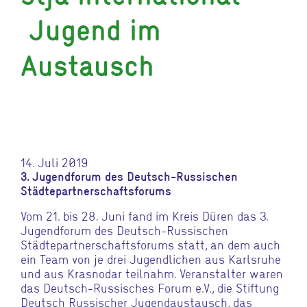
Jugend im
Austausch
14. Juli 2019
3. Jugendforum des Deutsch-Russischen
Städtepartnerschaftsforums
Vom 21. bis 28. Juni fand im Kreis Düren das 3.
Jugendforum des Deutsch-Russischen
Städtepartnerschaftsforums statt, an dem auch
ein Team von je drei Jugendlichen aus Karlsruhe
und aus Krasnodar teilnahm. Veranstalter waren
das Deutsch-Russisches Forum e.V., die Stiftung
Deutsch Russischer Jugendaustausch, das