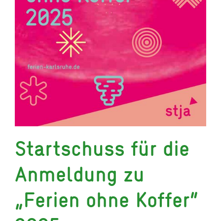
Startschuss für die
Anmeldung zu
„Ferien ohne Koffer“