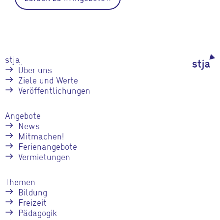
stja
Über uns
Ziele und Werte
Veröffentlichungen
Angebote
News
Mitmachen!
Ferienangebote
Vermietungen
Themen
Bildung
Freizeit
Pädagogik