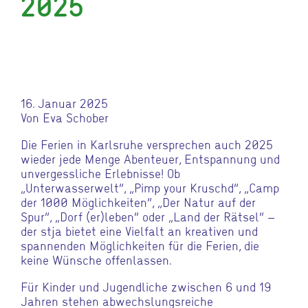
2025
16. Januar 2025
Von Eva Schober
Die Ferien in Karlsruhe versprechen auch 2025
wieder jede Menge Abenteuer, Entspannung und
unvergessliche Erlebnisse! Ob
„Unterwasserwelt“, „Pimp your Kruschd“, „Camp
der 1000 Möglichkeiten“, „Der Natur auf der
Spur“, „Dorf (er)leben“ oder „Land der Rätsel“ –
der stja bietet eine Vielfalt an kreativen und
spannenden Möglichkeiten für die Ferien, die
keine Wünsche offenlassen.
Für Kinder und Jugendliche zwischen 6 und 19
Jahren stehen abwechslungsreiche