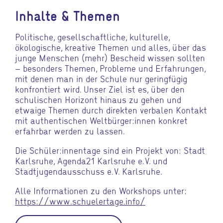
Inhalte & Themen
Politische, gesellschaftliche, kulturelle,
ökologische, kreative Themen und alles, über das
junge Menschen (mehr) Bescheid wissen sollten
– besonders Themen, Probleme und Erfahrungen,
mit denen man in der Schule nur geringfügig
konfrontiert wird. Unser Ziel ist es, über den
schulischen Horizont hinaus zu gehen und
etwaige Themen durch direkten verbalen Kontakt
mit authentischen Weltbürger:innen konkret
erfahrbar werden zu lassen.
Die Schüler:innentage sind ein Projekt von: Stadt
Karlsruhe, Agenda21 Karlsruhe e. V. und
Stadtjugendausschuss e. V. Karlsruhe.
Alle Informationen zu den Workshops unter:
https://www.schuelertage.info/