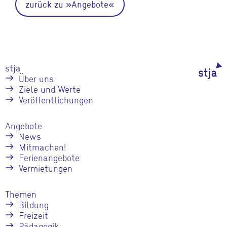
zurück zu »Angebote«
stja
Über uns
Ziele und Werte
Veröffentlichungen
Angebote
News
Mitmachen!
Ferienangebote
Vermietungen
Themen
Bildung
Freizeit
Pädagogik