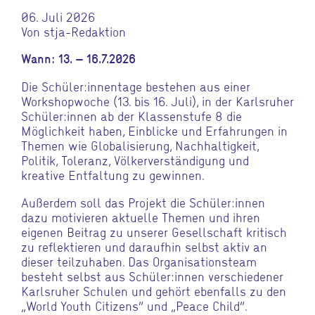
06. Juli 2026
Von stja-Redaktion
Wann: 13. – 16.7.2026
Die Schüler:innentage bestehen aus einer
Workshopwoche (13. bis 16. Juli), in der Karlsruher
Schüler:innen ab der Klassenstufe 8 die
Möglichkeit haben, Einblicke und Erfahrungen in
Themen wie Globalisierung, Nachhaltigkeit,
Politik, Toleranz, Völkerverständigung und
kreative Entfaltung zu gewinnen.
Außerdem soll das Projekt die Schüler:innen
dazu motivieren aktuelle Themen und ihren
eigenen Beitrag zu unserer Gesellschaft kritisch
zu reflektieren und daraufhin selbst aktiv an
dieser teilzuhaben. Das Organisationsteam
besteht selbst aus Schüler:innen verschiedener
Karlsruher Schulen und gehört ebenfalls zu den
„World Youth Citizens“ und „Peace Child“.