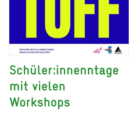
Schüler:innenntage
mit vielen
Workshops