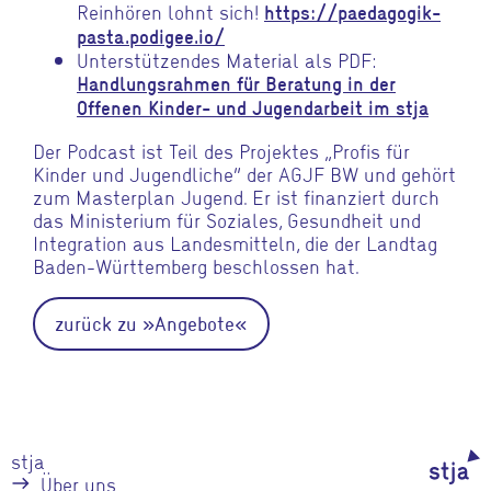
Reinhören lohnt sich!
https://paedagogik-
pasta.podigee.io/
Unterstützendes Material als PDF:
Handlungsrahmen für Beratung in der
Offenen Kinder- und Jugendarbeit im stja
Der Podcast ist Teil des Projektes „Profis für
Kinder und Jugendliche“ der AGJF BW und gehört
zum Masterplan Jugend. Er ist finanziert durch
das Ministerium für Soziales, Gesundheit und
Integration aus Landesmitteln, die der Landtag
Baden-Württemberg beschlossen hat.
zurück zu »Angebote«
stja
Über uns