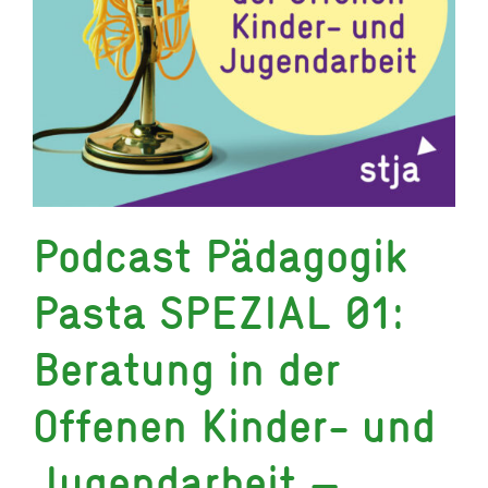
Podcast Pädagogik
Pasta SPEZIAL 01:
Beratung in der
Offenen Kinder- und
Jugendarbeit –