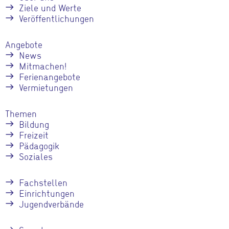
Ziele und Werte
Veröffentlichungen
Angebote
News
Mitmachen!
Ferienangebote
Vermietungen
Themen
Bildung
Freizeit
Pädagogik
Soziales
Fachstellen
Einrichtungen
Jugendverbände