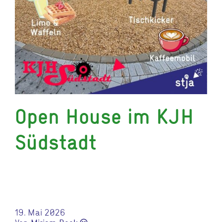
Open House im KJH
Südstadt
19. Mai 2026