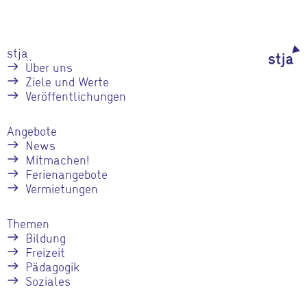
stja
Über uns
Ziele und Werte
Veröffentlichungen
Angebote
News
Mitmachen!
Ferienangebote
Vermietungen
Themen
Bildung
Freizeit
Pädagogik
Soziales