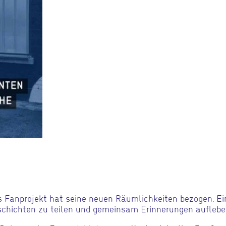
 Fanprojekt hat seine neuen Räumlichkeiten bezogen. Ei
chichten zu teilen und gemeinsam Erinnerungen auflebe