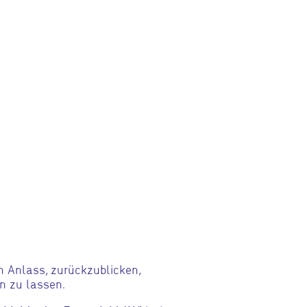
n Anlass, zurückzublicken,
n zu lassen.