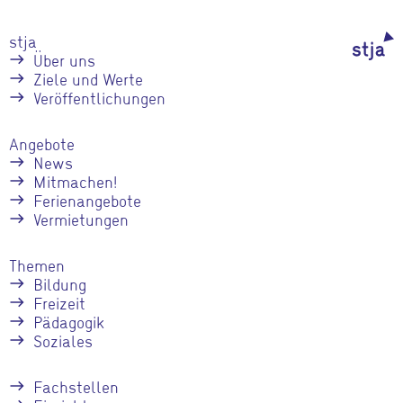
stja
Über uns
Ziele und Werte
Veröffentlichungen
Angebote
News
Mitmachen!
Ferienangebote
Vermietungen
Themen
Bildung
Freizeit
Pädagogik
Soziales
Fachstellen