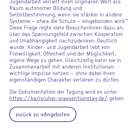
Jugendarbeit verliert ihren originären Wert als
Raum autonomer Bildung und
Selbstbestimmung, wenn sie stärker in andere
Systeme – etwa die Schule – eingebunden wird.“
Diese Frage regte viele Besucherinnen dazu an,
über das Spannungsfeld zwischen Kooperation
und Unabhängigkeit nachzudenken. Deutlich
wurde: Kinder- und Jugendarbeit lebt von
Freiwilligkeit, Offenheit und der Möglichkeit,
eigene Wege zu gehen. Gleichzeitig kann sie in
Zusammenarbeit mit anderen Institutionen
wichtige Impulse setzen – ohne dabei ihren
eigenständigen Charakter verlieren zu dürfen.
Die Dokumentation der Tagung wird es unter:
https://karlsruher-praeventionstag.de/
geben.
zurück zu »Angebote«