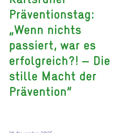
Präventionstag:
„Wenn nichts
passiert, war es
erfolgreich?! – Die
stille Macht der
Prävention“