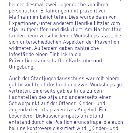
bei der diesmal zwei Jugendliche von ihren
persönlichen Erfahrungen mit präventiven
Maßnahmen berichteten. Dies wurde dann von
Expertinnen, unter anderem Henrike Litzler vom
stja, aufgegriffen und diskutiert. Am Nachmittag
fanden neun verschiedenen Workshops statt, die
sich unterschiedlichen Aspekten der Prävention
widmeten. Außerdem gaben zahlreiche
Infostände einen Einblick in die
Präventionslandschaft in Karlsruhe und
Umgebung.
Auch der Stadtjugendausschuss war mit einem
gut besuchten Infostand und zwei Workshops gut
vertreten. Einerseits gab es Infos zu den
Fachstellen des stja und andererseits einen
Schwerpunkt auf der Offenen Kinder- und
Jugendarbeit als präventives Angebot. Ein
besonderer Diskussionsimpuls am Stand
entstand durch die Positionierungsfrage, die auch
bei uns kontrovers diskutiert wird: „Kinder- und