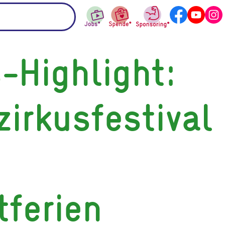
-Highlight:
zirkusfestival
tferien