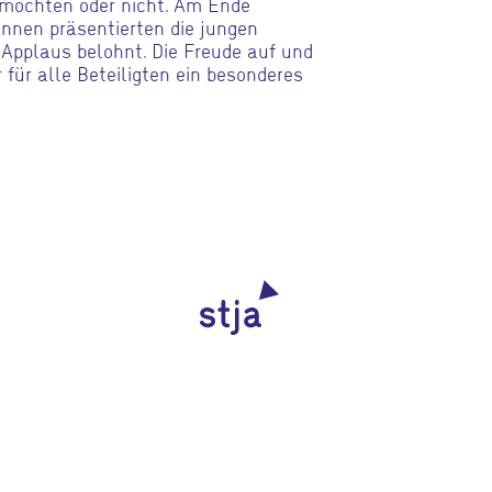
 möchten oder nicht. Am Ende
innen präsentierten die jungen
 Applaus belohnt. Die Freude auf und
für alle Beteiligten ein besonderes