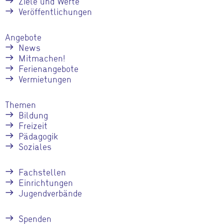
Ziele und Werte
Veröffentlichungen
Angebote
News
Mitmachen!
Ferienangebote
Vermietungen
Themen
Bildung
Freizeit
Pädagogik
Soziales
Fachstellen
Einrichtungen
Jugendverbände
Spenden