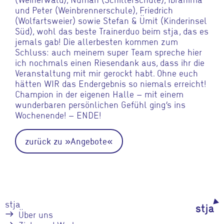
und Peter (Weinbrennerschule), Friedrich
(Wolfartsweier) sowie Stefan & Ümit (Kinderinsel
Süd), wohl das beste Trainerduo beim stja, das es
jemals gab! Die allerbesten kommen zum
Schluss: auch meinem super Team spreche hier
ich nochmals einen Riesendank aus, dass ihr die
Veranstaltung mit mir gerockt habt. Ohne euch
hätten WIR das Endergebnis so niemals erreicht!
Champion in der eigenen Halle – mit einem
wunderbaren persönlichen Gefühl ging’s ins
Wochenende! – ENDE!
zurück zu »Angebote«
stja
Über uns