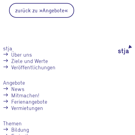
zurück zu »Angebote«
stja
Über uns
Ziele und Werte
Veröffentlichungen
Angebote
News
Mitmachen!
Ferienangebote
Vermietungen
Themen
Bildung