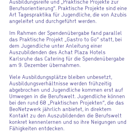
Ausbildungsreife und „Praktische Projekte zur
Berufsorientierung“. Praktische Projekte sind eine
Art Tagespraktika für Jugendliche, die von Azubis
angeleitet und durchgeführt werden.
Im Rahmen der Spendenübergabe fand parallel
das Praktische Projekt „Gastro to Go“ statt, bei
dem Jugendliche unter Anleitung einer
Auszubildenden des Achat Plaza Hotels
Karlsruhe das Catering für die Spendenübergabe
am 9. Dezember übernahmen.
Viele Ausbildungsplätze bleiben unbesetzt,
Ausbildungsverhältnisse werden frühzeitig
abgebrochen und Jugendliche kommen erst auf
Umwegen in die Berufswelt. Jugendliche können
bei den rund 60 „Praktischen Projekten“, die das
BeoNetzwerk jährlich anbietet, in direktem
Kontakt zu den Auszubildenden die Berufswelt
konkret kennenlernen und so ihre Neigungen und
Fähigkeiten entdecken.