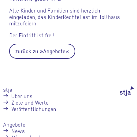
Alle Kinder und Familien sind herzlich
eingeladen, das KinderRechteFest im Tollhaus
mitzufeiern.
Der Eintritt ist frei!
zurück zu »Angebote«
stja
Über uns
Ziele und Werte
Veröffentlichungen
Angebote
News