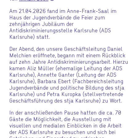
Am 21.04.2026 fand im Anne-Frank-Saal im
Haus der Jugendverbände die Feier zum
zehnjährigen Jubiläum der
Antidiskriminierungsstelle Karlsruhe (ADS
Karlsruhe) statt.
Der Abend, den unsere Geschäftsleitung Daniel
Melchien eröffnete, begann mit einem Rückblick
auf zehn Jahre Antidiskriminierungsarbeit. Hierzu
kamen Aliz Müller (ehemalige Leitung der ADS
Karlsruhe), Annette Ganter (Leitung der ADS
Karlsruhe), Barbara Ebert (Fachbereichsleitung
Jugendverbände und politische Bildung des stja
Karlsruhe) und Petra Kuropka (stellvertretende
Geschäftsführung des stja Karlsruhe) zu Wort.
In der anschließenden Pause hatten die ca. 70
Gäste die Möglichkeit, die Ausstellung mit
visuellen und medialen Einblicken in die Arbeit
der ADS Karlsruhe zu besuchen und sich bei