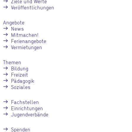
Ziele und Werte
Veröffentlichungen
Angebote
News
Mitmachen!
Ferienangebote
Vermietungen
Themen
Bildung
Freizeit
Pädagogik
Soziales
Fachstellen
Einrichtungen
Jugendverbände
Spenden