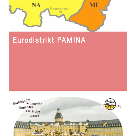
Eurodistrikt PAMINA