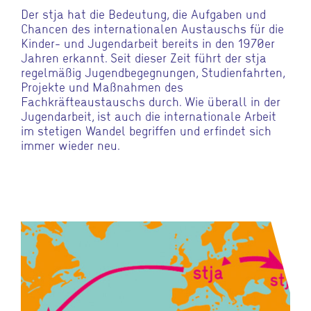
Der stja hat die Bedeutung, die Aufgaben und
Chancen des internationalen Austauschs für die
Kinder- und Jugendarbeit bereits in den 1970er
Jahren erkannt. Seit dieser Zeit führt der stja
regelmäßig Jugendbegegnungen, Studienfahrten,
Projekte und Maßnahmen des
Fachkräfteaustauschs durch. Wie überall in der
Jugendarbeit, ist auch die internationale Arbeit
im stetigen Wandel begriffen und erfindet sich
immer wieder neu.